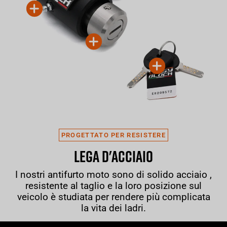
PROGETTATO PER RESISTERE
LEGA D'ACCIAIO
I nostri antifurto moto sono di solido acciaio ,
resistente al taglio e la loro posizione sul
veicolo è studiata per rendere più complicata
la vita dei ladri.