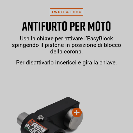
TWIST & LOCK
ANTIFURTO PER MOTO
Usa la
chiave
per attivare l’EasyBlock
spingendo il pistone in posizione di blocco
della corona.
Per disattivarlo inserisci e gira la chiave.