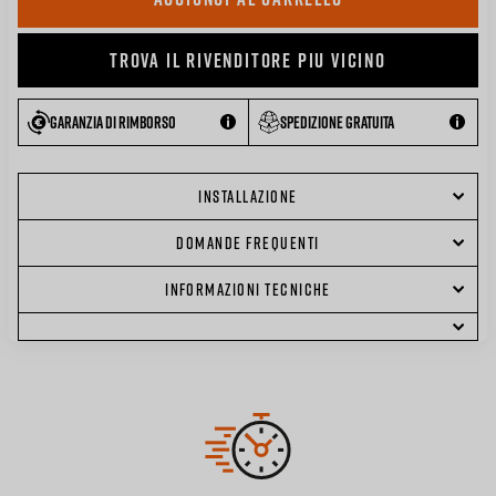
TROVA IL RIVENDITORE PIU VICINO
Garanzia di rimborso
Spedizione gratuita
INSTALLAZIONE
DOMANDE FREQUENTI
INFORMAZIONI TECNICHE