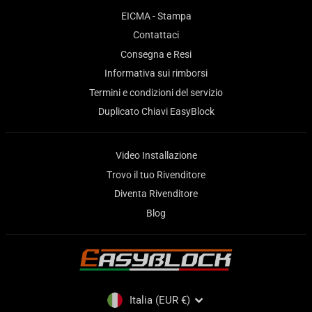
EICMA - Stampa
Contattaci
Consegna e Resi
Informativa sui rimborsi
Termini e condizioni del servizio
Duplicato Chiavi EasyBlock
Video Installazione
Trovo il tuo Rivenditore
Diventa Rivenditore
Blog
VALUTA
Italia (EUR €)