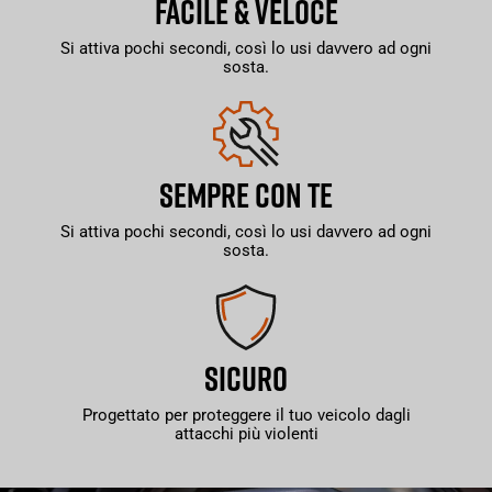
FACILE & VELOCE
Si attiva pochi secondi, così lo usi davvero ad ogni
sosta.
SEMPRE CON TE
Si attiva pochi secondi, così lo usi davvero ad ogni
sosta.
SICURO
Progettato per proteggere il tuo veicolo dagli
attacchi più violenti