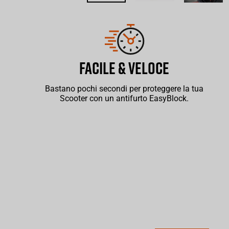
FACILE & VELOCE
Bastano pochi secondi per proteggere la tua
Scooter con un antifurto EasyBlock.