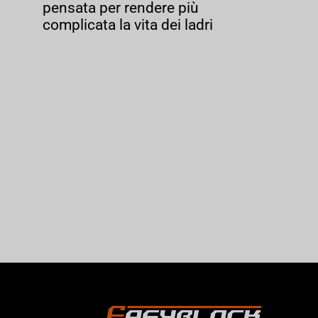
pensata per rendere più
complicata la vita dei ladri