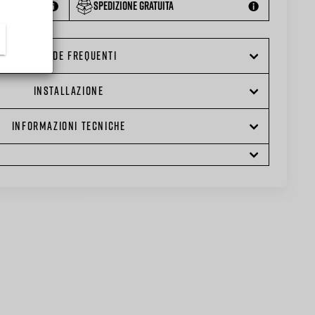
Spedizione gratuita
DOMANDE FREQUENTI
INSTALLAZIONE
INFORMAZIONI TECNICHE