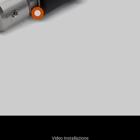
Video Installazione