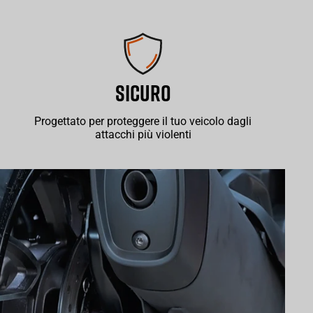
SICURO
Progettato per proteggere il tuo veicolo dagli
attacchi più violenti