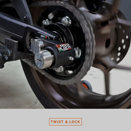
TWIST & LOCK