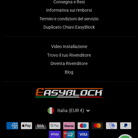
Consegna e Resi
Informativa sui rimborsi
Termini e condizioni del servizio
Duplicato Chiavi EasyBlock
Video Installazione
Trovo il tuo Rivenditore
Diventa Rivenditore
Blog
VALUTA
Italia (EUR €)