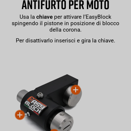
ANTIFURTO PER MOTO
Usa la
chiave
per attivare l’EasyBlock
spingendo il pistone in posizione di blocco
della corona.
Per disattivarlo inserisci e gira la chiave.