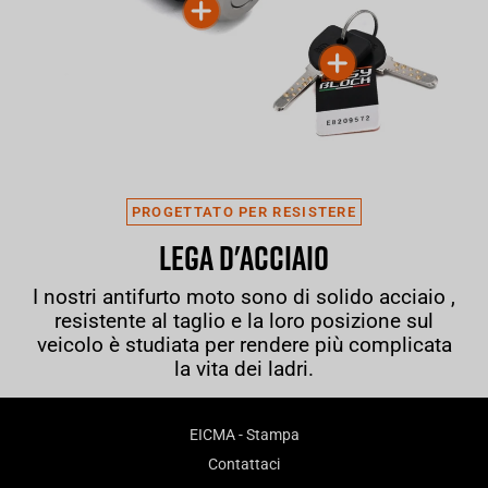
PROGETTATO PER RESISTERE
LEGA D'ACCIAIO
I nostri antifurto moto sono di solido acciaio ,
resistente al taglio e la loro posizione sul
veicolo è studiata per rendere più complicata
la vita dei ladri.
EICMA - Stampa
Contattaci