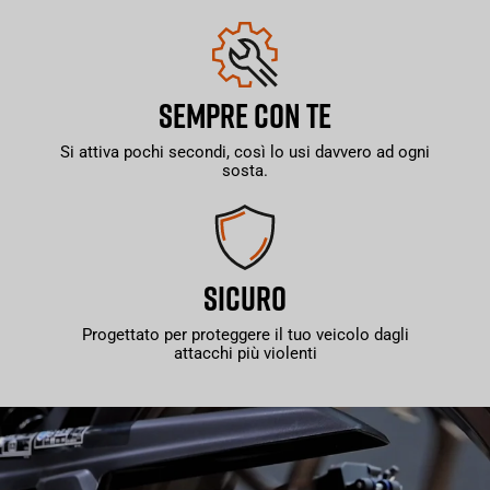
SEMPRE CON TE
Si attiva pochi secondi, così lo usi davvero ad ogni
sosta.
SICURO
Progettato per proteggere il tuo veicolo dagli
attacchi più violenti