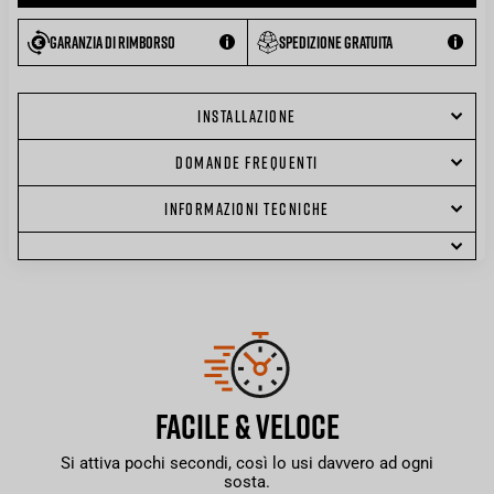
Garanzia di rimborso
Spedizione gratuita
INSTALLAZIONE
DOMANDE FREQUENTI
INFORMAZIONI TECNICHE
FACILE & VELOCE
Si attiva pochi secondi, così lo usi davvero ad ogni
sosta.